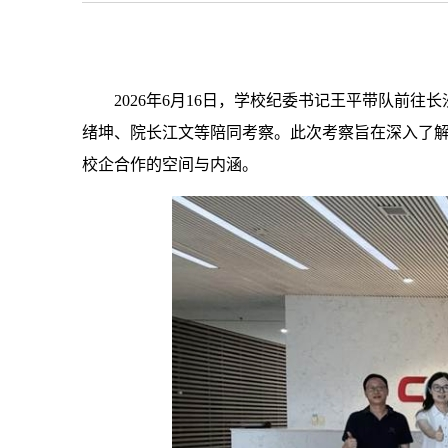
2026年6月16日，学校纪委书记王平带队前
绪坤、院长江文等陪同考察。此次考察旨在深入了
校企合作的空间与内涵。