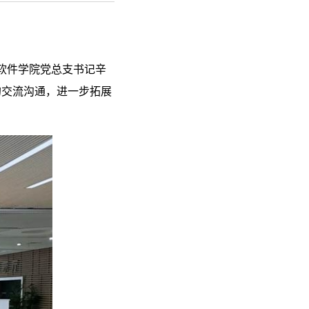
、软件学院党总支书记辛
的交流沟通，进一步拓展