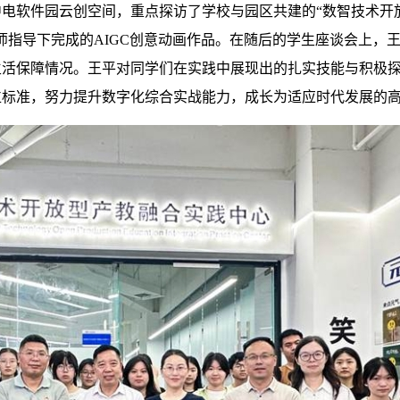
电软件园云创空间，重点探访了学校与园区共建的“数智技术开
师指导下完成的AIGC创意动画作品。在随后的学生座谈会上，
生活保障情况。王平对同学们在实践中展现出的扎实技能与积极
位标准，努力提升数字化综合实战能力，成长为适应时代发展的