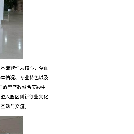
以基础软件为核心，全面
基本情况、专业特色以及
开放型产教融合实践中
度融入园区创新创业文化
的互动与交流。