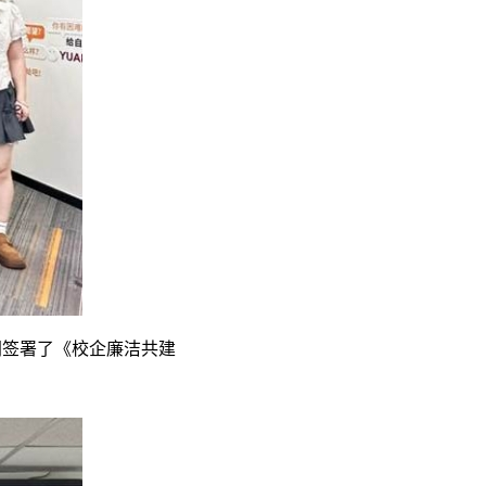
同签署了《校企廉洁共建