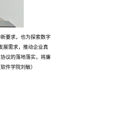
的新要求，也为探索数字
业发展需求，推动企业真
建协议的落地落实，将廉
（软件学院刘敏）