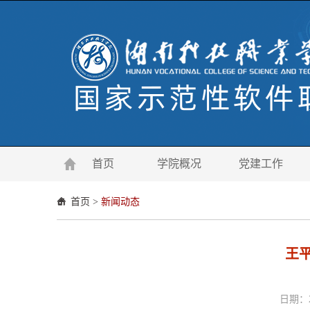
首页
学院概况
党建工作
首页
>
新闻动态
王
日期：2