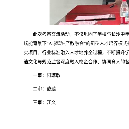
此次考察交流活动，不仅巩固了学校与长沙中
赋能背景下“AI驱动+产教融合”的新型人才培养
实项目、行业标准融入人才培养全过程，不断提升
洁文化与规范监督深度融入校企合作、协同育人的
一审：阳琼敏
二审：戴臻
三审：江文