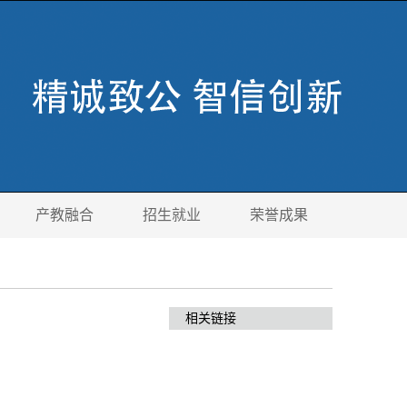
产教融合
招生就业
荣誉成果
相关链接