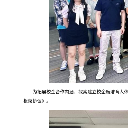
为拓展校企合作内涵，探索建立校企廉洁育人
框架协议》。