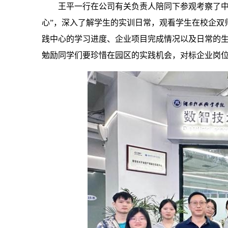
王平一行在公司有关负责人陪同下参观考察了中
心”，深入了解学生的实训日常，观看学生在校企双
践中心的学习进度、企业项目完成情况以及日常的
勉励同学们要珍惜在园区的实践机会，对标企业岗