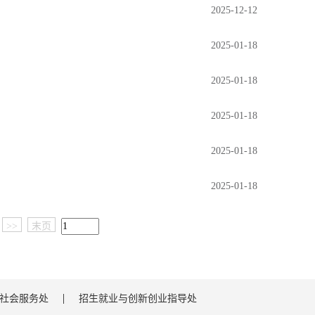
2025-12-12
2025-01-18
2025-01-18
2025-01-18
2025-01-18
2025-01-18
>>
末页
社会服务处
招生就业与创新创业指导处