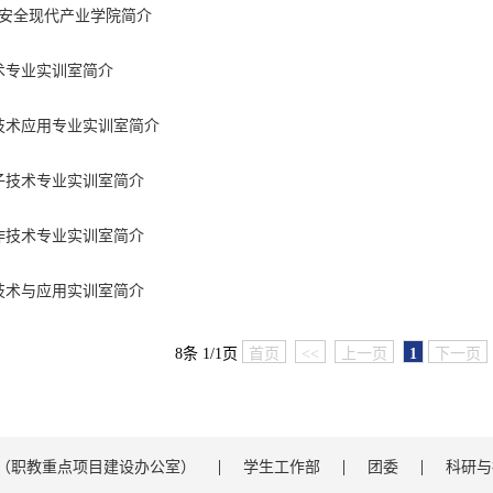
字安全现代产业学院简介
术专业实训室简介
技术应用专业实训室简介
子技术专业实训室简介
作技术专业实训室简介
技术与应用实训室简介
8条 1/1页
首页
<<
上一页
1
下一页
（职教重点项目建设办公室）
学生工作部
团委
科研与