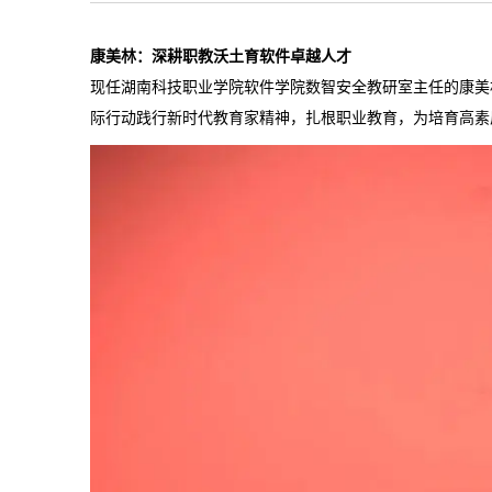
康美林：深耕职教沃土育软件卓越人才
现任湖南科技职业学院软件学院数智安全教研室主任的康美林
际行动践行新时代教育家精神，扎根职业教育，为培育高素