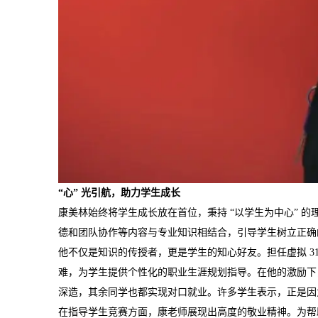
“心” 光引航，助力学生成长
康美林始终将学生成长放在首位，秉持 “以学生为中心” 
德和团队协作等内容与专业知识相结合，引导学生树立正确
他不仅是知识的传授者，更是学生的知心好友。担任虚拟 31
难，为学生提供个性化的职业生涯规划指导。在他的激励下，虚
深造，其余同学也都实现对口就业。许多学生表示，正是因
在指导学生竞赛方面，康老师展现出高度的敬业精神。为帮