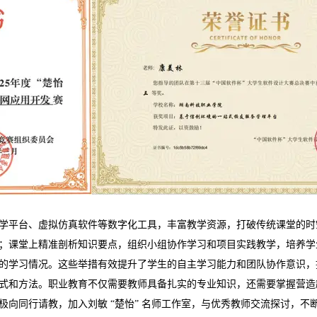
学平台、虚拟仿真软件等数字化工具，丰富教学资源，打破传统课堂的时
；课堂上精准剖析知识要点，组织小组协作学习和项目实践教学，培养学
的学习情况。这些举措有效提升了学生的自主学习能力和团队协作意识，
式和方法。职业教育不仅需要教师具备扎实的专业知识，还需要掌握营造
向同行请教，加入刘敏 “楚怡” 名师工作室，与优秀教师交流探讨，不