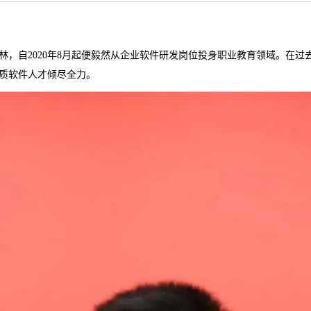
，自2020年8月起便毅然从企业软件研发岗位投身职业教育领域。在过
质软件人才倾尽全力。