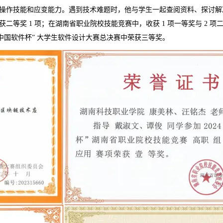
操作技能和应变能力。遇到技术难题时，他与学生一起查阅资料、探讨解
等奖 1 项；在湖南省职业院校技能竞赛中，收获 1 项一等奖与 2 项
中国软件杯” 大学生软件设计大赛总决赛中荣获三等奖。