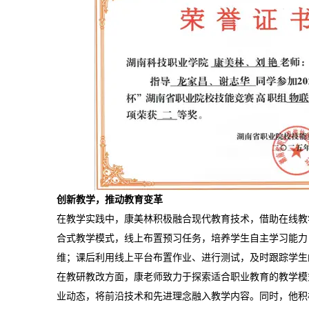
创新教学，推动教育变革
在教学实践中，康美林积极融合现代教育技术，借助在线教
合式教学模式，线上布置预习任务，培养学生自主学习能力
维；课后利用线上平台布置作业、进行测试，及时跟踪学生
在教研教改方面，康老师致力于探索适合职业教育的教学模
业动态，将前沿技术和先进理念融入教学内容。同时，他积极