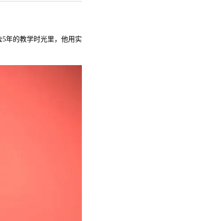
去5年的教学时光里，他用实