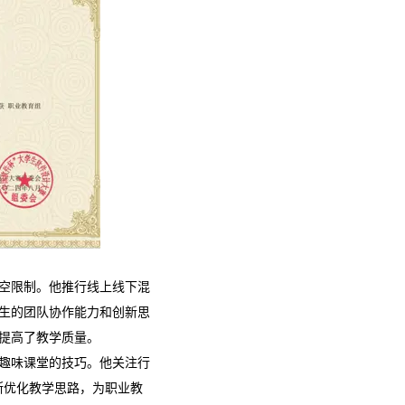
空限制。他推行线上线下混
生的团队协作能力和创新思
提高了教学质量。
趣味课堂的技巧。他关注行
断优化教学思路，为职业教