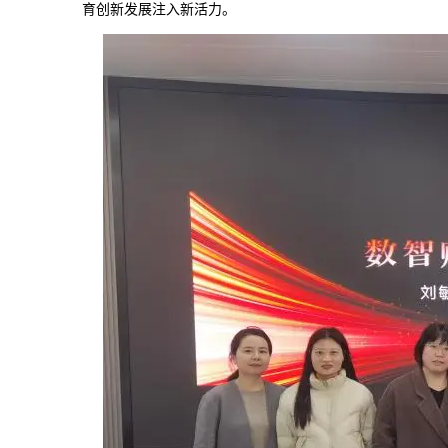
育创新发展注入新活力。