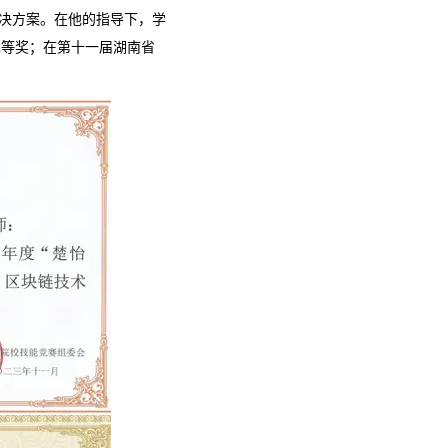
决方案。在他的指导下，学
二等奖；在第十一届湖南省