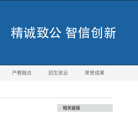
产教融合
招生就业
荣誉成果
相关链接