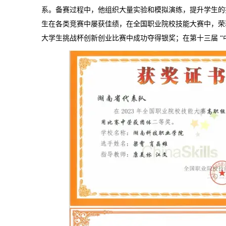
系。备赛过程中，他组织大量实验和模拟演练，提升学生的
生在各类竞赛中屡获佳绩，在全国职业院校技能大赛中，荣获二
大学生挑战杯创新创业比赛中成功夺得银奖；在第十三届 “